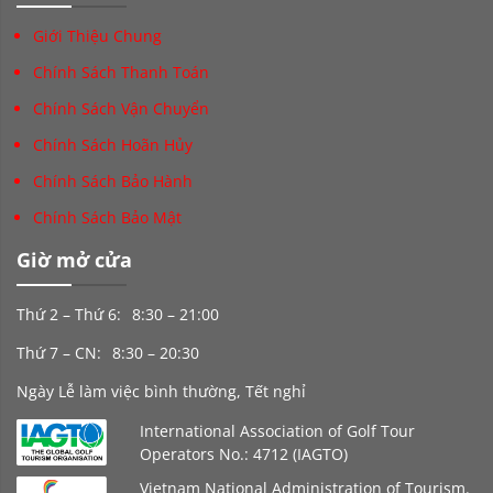
Giới Thiệu Chung
Chính Sách Thanh Toán
Chính Sách Vận Chuyển
Chính Sách Hoãn Hủy
Chính Sách Bảo Hành
Chính Sách Bảo Mật
Giờ mở cửa
Thứ 2 – Thứ 6:
8:30 – 21:00
Thứ 7 – CN:
8:30 – 20:30
Ngày Lễ làm việc bình thường, Tết nghỉ
International Association of Golf Tour
Operators No.: 4712 (IAGTO)
Vietnam National Administration of Tourism.