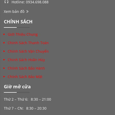
Hotline: 0934.698.088
Xem bản đồ
CHÍNH SÁCH
Giới Thiệu Chung
Chính Sách Thanh Toán
Chính Sách Vận Chuyển
Chính Sách Hoãn Hủy
Chính Sách Bảo Hành
Chính Sách Bảo Mật
Giờ mở cửa
Thứ 2 – Thứ 6:
8:30 – 21:00
Thứ 7 – CN:
8:30 – 20:30