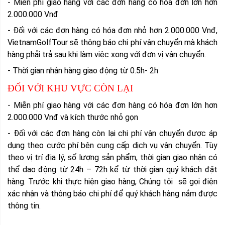
- Miễn phí giao hàng với các đơn hàng có hóa đơn lớn hơn
2.000.000 Vnđ
- Đối với các đơn hàng có hóa đơn nhỏ hơn 2.000.000 Vnđ,
VietnamGolfTour sẽ thông báo chi phí vận chuyển mà khách
hàng phải trả sau khi làm việc xong với đơn vị vận chuyển.
- Thời gian nhận hàng giao động từ 0.5h- 2h
ĐỐI VỚI KHU VỰC CÒN LẠI
- Miễn phí giao hàng với các đơn hàng có hóa đơn lớn hơn
2.000.000 Vnđ và kích thước nhỏ gọn
- Đối với các đơn hàng còn lại chi phí vận chuyển được áp
dụng theo cước phí bên cung cấp dịch vụ vận chuyển. Tùy
theo vị trí địa lý, số lượng sản phẩm, thời gian giao nhận có
thể dao động từ 24h – 72h kể từ thời gian quý khách đặt
hàng. Trước khi thực hiện giao hàng, Chúng tôi
sẽ gọi điện
xác nhận và thông báo chi phí để quý khách hàng nắm được
thông tin.