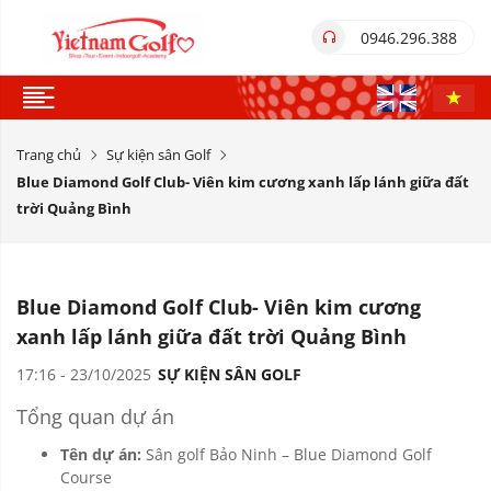
0946.296.388
Trang chủ
Sự kiện sân Golf
Blue Diamond Golf Club- Viên kim cương xanh lấp lánh giữa đất
trời Quảng Bình
Blue Diamond Golf Club- Viên kim cương
xanh lấp lánh giữa đất trời Quảng Bình
17:16 - 23/10/2025
SỰ KIỆN SÂN GOLF
Tổng quan dự án
Tên dự án:
Sân golf Bảo Ninh – Blue Diamond Golf
Course