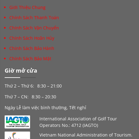
Giới Thiệu Chung
Chính Sách Thanh Toán
Chính Sách Vận Chuyển
Chính Sách Hoãn Hủy
Chính Sách Bảo Hành
Chính Sách Bảo Mật
Giờ mở cửa
Thứ 2 – Thứ 6:
8:30 – 21:00
Thứ 7 – CN:
8:30 – 20:30
Ngày Lễ làm việc bình thường, Tết nghỉ
International Association of Golf Tour
Operators No.: 4712 (IAGTO)
Vietnam National Administration of Tourism.