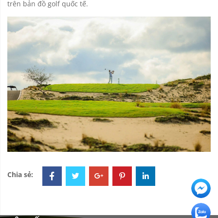
trên bản đồ golf quốc tế.
Chia sẻ: